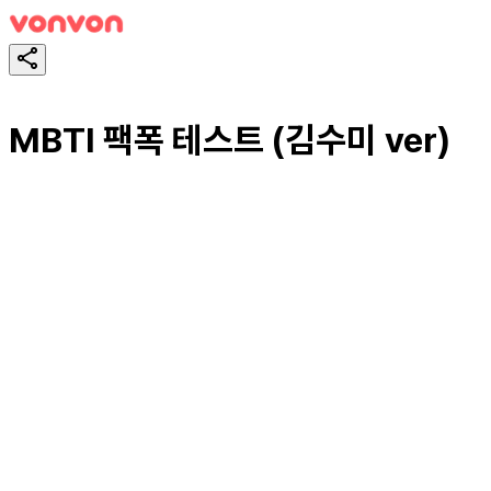
MBTI 팩폭 테스트 (김수미 ver)
테스트하기
공유하기